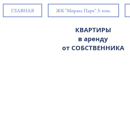
ГЛАВНАЯ
ЖК "Миракс Парк" 3- ком.
КВАРТИРЫ
в аренду
от СОБСТВЕННИКА