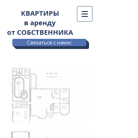
КВАРТИРЫ
в аренду
от СОБСТВЕННИКА
Связаться с нами: