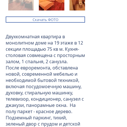
Скачать ФОТО
Двухкомнатная квартира в
монолитном доме на 19 этаже в 12
секции площадью 75 кв м. Кухня-
столовая совмещена с просторным
залом, 1 спальня, 2 санузла.
После евроремонта, обставлена
новой, современной мебелью и
необходимой бытовой техникой,
включая посудомоечную машину,
духовку, стиральную машинку,
телевизор, кондиционер, санузел с
джакузи, панорамные окна. На
полу паркет - красное дерево.
Подземный паркинг, тихий,
зеленый двор с прудом и детской