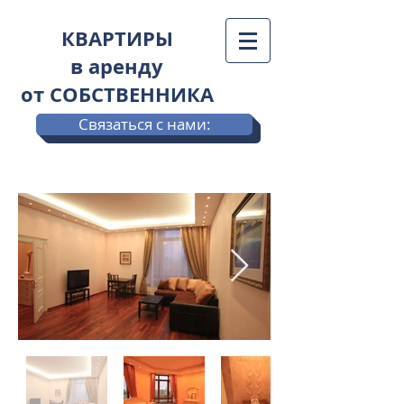
КВАРТИРЫ
в аренду
от СОБСТВЕННИКА
Связаться с нами: