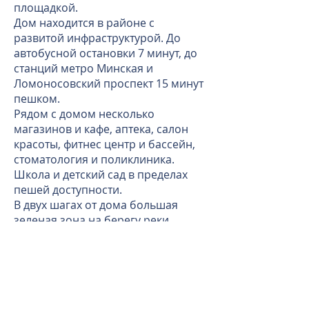
площадкой.
Дом находится в районе с
развитой инфраструктурой. До
автобусной остановки 7 минут, до
станций метро Минская и
Ломоносовский проспект 15 минут
пешком.
Рядом с домом несколько
магазинов и кафе, аптека, салон
красоты, фитнес центр и бассейн,
стоматология и поликлиника.
Школа и детский сад в пределах
пешей доступности.
В двух шагах от дома большая
зеленая зона на берегу реки
Раменки.