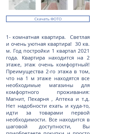
Скачать ФОТО
1- комнатная квартира. Светлая
и очень уютная квартира! 30 кв.
м. Год постройки 1 квартал 2021
года. Квартира находится на 2
этаже, этаж очень комфортный!
Преимущества 2-го этажа в том,
что на 1 м этаже находятся все
необходимые магазины для
комфортного проживания:
Магнит, Пекарня , Аптека и т.д.
Нет надобности ехать и куда-то,
идти за товарами первой
необходимости. Все находится в
шаговой доступности, Вы
приобретаете покупки и просто