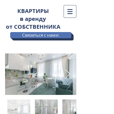
КВАРТИРЫ
в аренду
от СОБСТВЕННИКА
Связаться с нами: