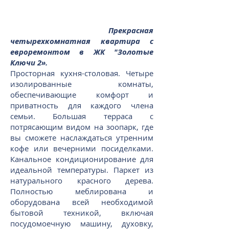
Прекрасная
четырехкомнатная квартира с
евроремонтом в ЖК "Золотые
Ключи 2».
Просторная кухня-столовая. Четыре
изолированные комнаты,
обеспечивающие комфорт и
приватность для каждого члена
семьи. Большая терраса с
потрясающим видом на зоопарк, где
вы сможете наслаждаться утренним
кофе или вечерними посиделками.
Канальное кондиционирование для
идеальной температуры. Паркет из
натурального красного дерева.
Полностью меблирована и
оборудована всей необходимой
бытовой техникой, включая
посудомоечную машину, духовку,