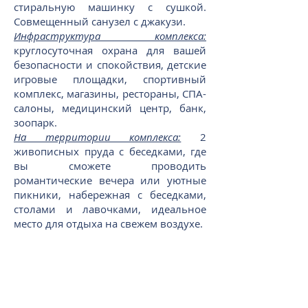
стиральную машинку с сушкой.
Совмещенный санузел с джакузи.
Инфраструктура комплекса:
круглосуточная охрана для вашей
безопасности и спокойствия, детские
игровые площадки, спортивный
комплекс, магазины, рестораны, СПА-
салоны, медицинский центр, банк,
зоопарк.
На территории комплекса:
2
живописных пруда с беседками, где
вы сможете проводить
романтические вечера или уютные
пикники, набережная с беседками,
столами и лавочками, идеальное
место для отдыха на свежем воздухе.