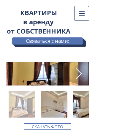
КВАРТИРЫ
в аренду
от СОБСТВЕННИКА
Связаться с нами:
СКАЧАТЬ ФОТО